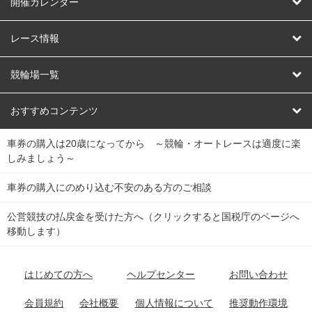
はじめての方へ
開催カレンダー
競輪
レース情報
オートレース
レース予想
競輪場一覧
競輪くじ
レース結果
北日本
函館競輪場
青森競輪場
いわき平競輪場
おすすめコンテンツ
車券の購入は20歳になってから ～競輪・オートレースは適度に楽
Dokanto!
キャリーオーバー一覧
関
競輪選手情報
弥彦競輪場
前橋競輪場
取手競輪場
宇都宮競輪場
しみましょう～
東
大宮競輪場
西武園競輪場
京王閣競輪場
立川競輪場
チャリロトプラザ
Perfecta Navi
車券の購入にのめり込む不安のある方のご相談
南
松戸競輪場
千葉競輪場
川崎競輪場
平塚競輪場
公営競技の払戻金を受けた方へ（クリックすると国税庁のページへ
netkeirin
関
移動します）
小田原競輪場
伊東競輪場
静岡競輪場
東
ケイリンガル
中
名古屋競輪場
岐阜競輪場
大垣競輪場
豊橋競輪場
はじめての方へ
ヘルプセンター
お問い合わせ
部
チャリレンジャー
富山競輪場
松阪競輪場
四日市競輪場
会員規約
会社概要
個人情報について
推奨動作環境