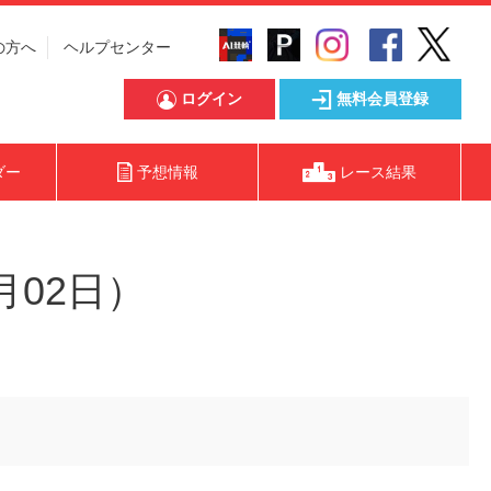
の方へ
ヘルプセンター
ログイン
無料会員登録
ダー
予想情報
レース結果
月02日）