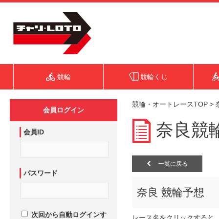
競輪
競輪くじ
競輪・オートレースTOP
>
会員ログイン
奈良競輪
会員ID
一覧に戻る
パスワード
奈良 競輪予想
次回から自動ログインす
レース名をクリックすると