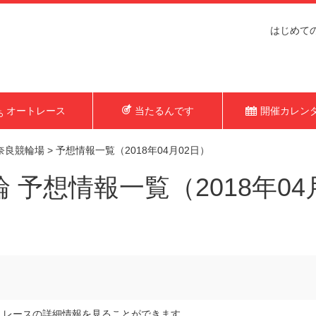
はじめて
オートレース
当たるんです
開催カレン
奈良競輪場
>
予想情報一覧（2018年04月02日）
 予想情報一覧（2018年04
、レースの詳細情報を見ることができます。