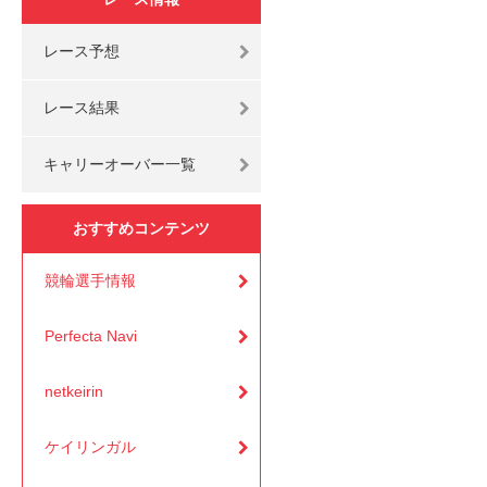
レース予想
レース結果
キャリーオーバー一覧
おすすめコンテンツ
競輪選手情報
Perfecta Navi
netkeirin
ケイリンガル