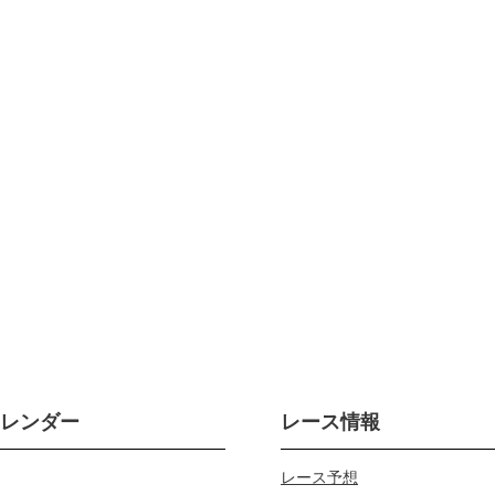
カレンダー
レース情報
レース予想