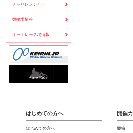
チャリレンジャー
競輪場情報
オートレース場情報
はじめての方へ
開催
はじめての方へ
競輪