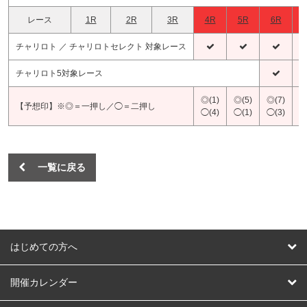
レース
1R
2R
3R
4R
5R
6R
チャリロト ／ チャリロトセレクト 対象レース
チャリロト5対象レース
◎(1)
◎(5)
◎(7)
◎
【予想印】※◎＝一押し／◯＝二押し
◯(4)
◯(1)
◯(3)
◯
一覧に戻る
はじめての方へ
はじめての方へ
開催カレンダー