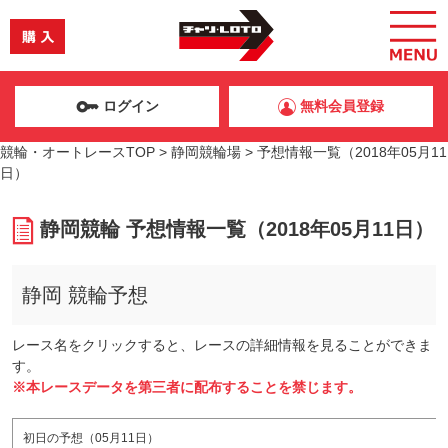
ログイン
無料会員登録
競輪・オートレースTOP
>
静岡競輪場
>
予想情報一覧（2018年05月11
日）
静岡競輪 予想情報一覧（2018年05月11日）
静岡 競輪予想
レース名をクリックすると、レースの詳細情報を見ることができま
す。
※本レースデータを第三者に配布することを禁じます。
初日の予想（05月11日）