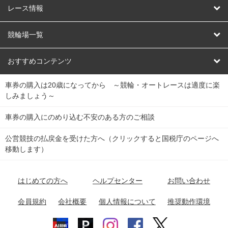
競輪
レース情報
オートレース
レース予想
競輪場一覧
競輪くじ
レース結果
北日本
函館競輪場
青森競輪場
いわき平競輪場
おすすめコンテンツ
車券の購入は20歳になってから ～競輪・オートレースは適度に楽
Dokanto!
キャリーオーバー一覧
関
競輪選手情報
弥彦競輪場
前橋競輪場
取手競輪場
宇都宮競輪場
しみましょう～
東
大宮競輪場
西武園競輪場
京王閣競輪場
立川競輪場
チャリロトプラザ
Perfecta Navi
車券の購入にのめり込む不安のある方のご相談
南
松戸競輪場
千葉競輪場
川崎競輪場
平塚競輪場
公営競技の払戻金を受けた方へ（クリックすると国税庁のページへ
netkeirin
関
移動します）
小田原競輪場
伊東競輪場
静岡競輪場
東
ケイリンガル
中
名古屋競輪場
岐阜競輪場
大垣競輪場
豊橋競輪場
はじめての方へ
ヘルプセンター
お問い合わせ
部
チャリレンジャー
富山競輪場
松阪競輪場
四日市競輪場
会員規約
会社概要
個人情報について
推奨動作環境
競輪場情報
近
福井競輪場
奈良競輪場
向日町競輪場
和歌山競輪場