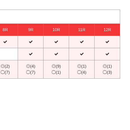
8R
9R
10R
11R
12R
◎(2)
◎(4)
◎(9)
◎(1)
◎(1)
◯(7)
◯(7)
◯(1)
◯(4)
◯(3)