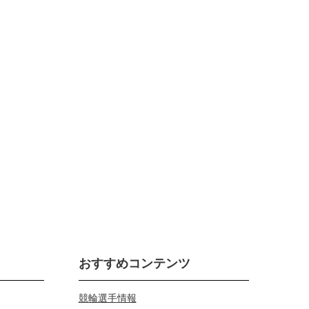
おすすめコンテンツ
競輪選手情報