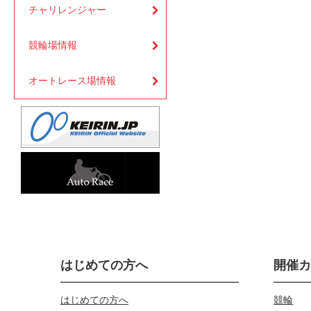
チャリレンジャー
競輪場情報
オートレース場情報
はじめての方へ
開催
はじめての方へ
競輪