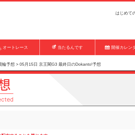
はじめて
オートレース
当たるんです
開催カレン
競輪予想
>
05月15日 京王閣G3 最終日のDokanto!予想