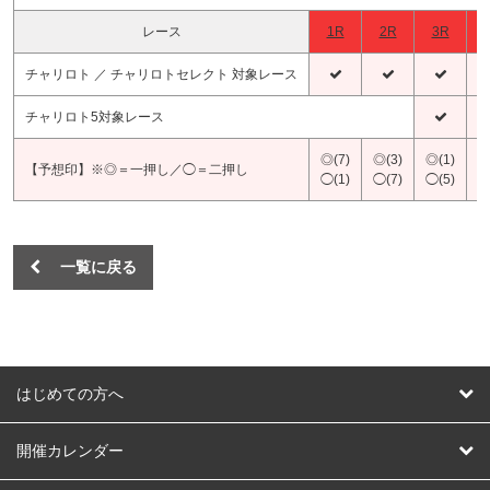
レース
1R
2R
3R
チャリロト ／ チャリロトセレクト 対象レース
チャリロト5対象レース
◎(7)
◎(3)
◎(1)
◎
【予想印】※◎＝一押し／◯＝二押し
◯(1)
◯(7)
◯(5)
◯
一覧に戻る
はじめての方へ
はじめての方へ
開催カレンダー