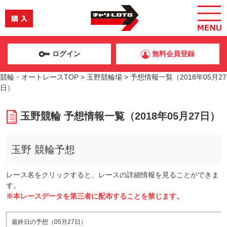
ログイン
無料会員登録
競輪・オートレースTOP
>
玉野競輪場
>
予想情報一覧（2018年05月27
日）
玉野競輪 予想情報一覧（2018年05月27日）
玉野 競輪予想
レース名をクリックすると、レースの詳細情報を見ることができま
す。
※本レースデータを第三者に配布することを禁じます。
最終日の予想（05月27日）