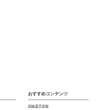
おすすめコンテンツ
競輪選手情報