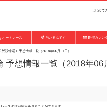
はじめて
オートレース
当たるんです
開催カレン
松阪競輪場
>
予想情報一覧（2018年06月21日）
 予想情報一覧（2018年06
、レースの詳細情報を見ることができます。