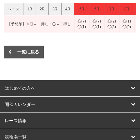
レース
1R
2R
3R
4R
5R
6R
7R
8R
◎(7)
◎(7)
◎(2)
◎(1)
◎
【予想印】※◎＝一押し／◯＝二押し
◯(1)
◯(1)
◯(8)
◯(9)
◯
一覧に戻る
はじめての方へ
はじめての方へ
開催カレンダー
競輪
レース情報
オートレース
レース予想
競輪場一覧