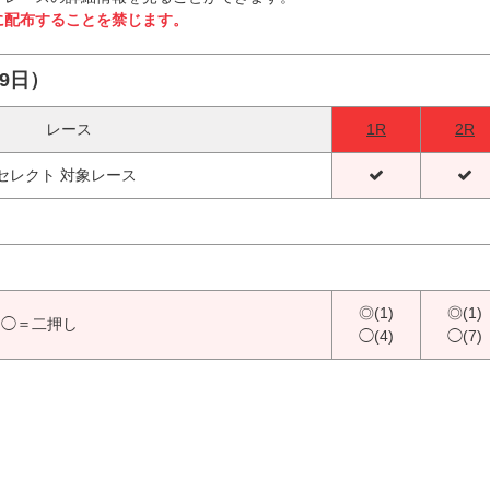
に配布することを禁じます。
9日）
レース
1R
2R
セレクト 対象レース
◎(1)
◎(1)
／◯＝二押し
◯(4)
◯(7)