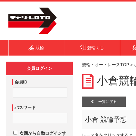
競輪
競輪くじ
競輪・オートレースTOP
>
会員ログイン
小倉競輪
会員ID
一覧に戻る
パスワード
小倉 競輪予想
次回から自動ログインす
レース名をクリックすると