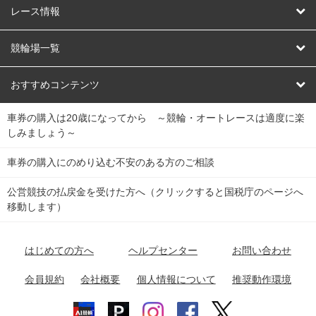
競輪
レース情報
オートレース
レース予想
競輪場一覧
競輪くじ
レース結果
北日本
函館競輪場
青森競輪場
いわき平競輪場
おすすめコンテンツ
車券の購入は20歳になってから ～競輪・オートレースは適度に楽
Dokanto!
キャリーオーバー一覧
関
競輪選手情報
弥彦競輪場
前橋競輪場
取手競輪場
宇都宮競輪場
しみましょう～
東
大宮競輪場
西武園競輪場
京王閣競輪場
立川競輪場
チャリロトプラザ
Perfecta Navi
車券の購入にのめり込む不安のある方のご相談
南
松戸競輪場
千葉競輪場
川崎競輪場
平塚競輪場
公営競技の払戻金を受けた方へ（クリックすると国税庁のページへ
netkeirin
関
移動します）
小田原競輪場
伊東競輪場
静岡競輪場
東
ケイリンガル
中
名古屋競輪場
岐阜競輪場
大垣競輪場
豊橋競輪場
はじめての方へ
ヘルプセンター
お問い合わせ
部
チャリレンジャー
富山競輪場
松阪競輪場
四日市競輪場
会員規約
会社概要
個人情報について
推奨動作環境
競輪場情報
近
福井競輪場
奈良競輪場
向日町競輪場
和歌山競輪場