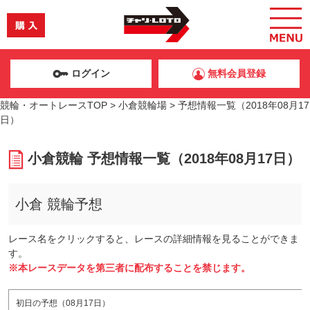
ログイン
無料会員登録
競輪・オートレースTOP
>
小倉競輪場
>
予想情報一覧（2018年08月17
日）
小倉競輪 予想情報一覧（2018年08月17日）
小倉 競輪予想
レース名をクリックすると、レースの詳細情報を見ることができま
す。
※本レースデータを第三者に配布することを禁じます。
初日の予想（08月17日）