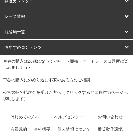
はじめての方へ
開催カレンダー
競輪
レース情報
オートレース
レース予想
競輪場一覧
競輪くじ
レース結果
北日本
函館競輪場
青森競輪場
いわき平競輪場
おすすめコンテンツ
車券の購入は20歳になってから ～競輪・オートレースは適度に楽
Dokanto!
キャリーオーバー一覧
関
競輪選手情報
弥彦競輪場
前橋競輪場
取手競輪場
宇都宮競輪場
しみましょう～
東
大宮競輪場
西武園競輪場
京王閣競輪場
立川競輪場
チャリロトプラザ
Perfecta Navi
車券の購入にのめり込む不安のある方のご相談
南
松戸競輪場
千葉競輪場
川崎競輪場
平塚競輪場
公営競技の払戻金を受けた方へ（クリックすると国税庁のページへ
netkeirin
関
移動します）
小田原競輪場
伊東競輪場
静岡競輪場
東
ケイリンガル
中
名古屋競輪場
岐阜競輪場
大垣競輪場
豊橋競輪場
はじめての方へ
ヘルプセンター
お問い合わせ
部
チャリレンジャー
富山競輪場
松阪競輪場
四日市競輪場
会員規約
会社概要
個人情報について
推奨動作環境