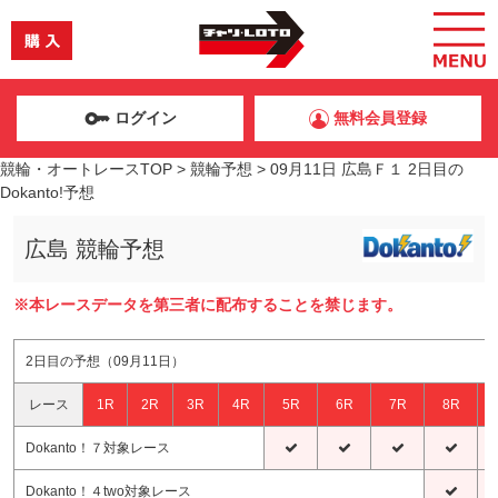
ログイン
無料会員登録
競輪・オートレースTOP
>
競輪予想
>
09月11日 広島Ｆ１ 2日目の
Dokanto!予想
広島 競輪予想
※本レースデータを第三者に配布することを禁じます。
2日目の予想（09月11日）
レース
1R
2R
3R
4R
5R
6R
7R
8R
Dokanto！７対象レース
Dokanto！４two対象レース