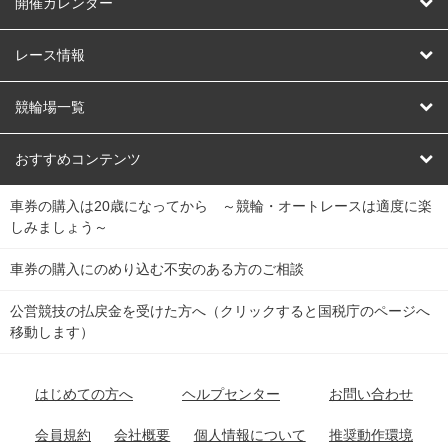
はじめての方へ
開催カレンダー
競輪
レース情報
オートレース
レース予想
競輪場一覧
競輪くじ
レース結果
北日本
函館競輪場
青森競輪場
いわき平競輪場
おすすめコンテンツ
車券の購入は20歳になってから ～競輪・オートレースは適度に楽
Dokanto!
キャリーオーバー一覧
関
競輪選手情報
弥彦競輪場
前橋競輪場
取手競輪場
宇都宮競輪場
しみましょう～
東
大宮競輪場
西武園競輪場
京王閣競輪場
立川競輪場
チャリロトプラザ
Perfecta Navi
車券の購入にのめり込む不安のある方のご相談
南
松戸競輪場
千葉競輪場
川崎競輪場
平塚競輪場
公営競技の払戻金を受けた方へ（クリックすると国税庁のページへ
netkeirin
関
移動します）
小田原競輪場
伊東競輪場
静岡競輪場
東
ケイリンガル
中
名古屋競輪場
岐阜競輪場
大垣競輪場
豊橋競輪場
はじめての方へ
ヘルプセンター
お問い合わせ
部
チャリレンジャー
富山競輪場
松阪競輪場
四日市競輪場
会員規約
会社概要
個人情報について
推奨動作環境