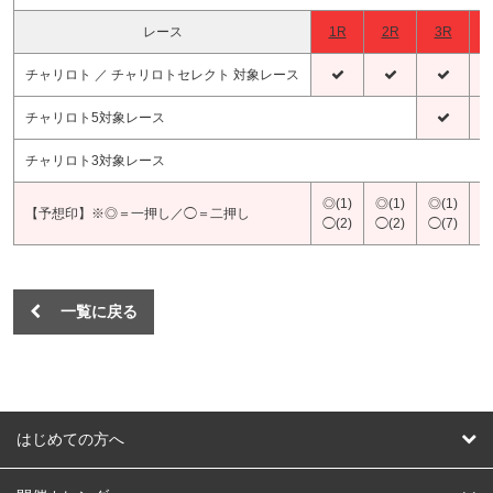
レース
1R
2R
3R
チャリロト ／ チャリロトセレクト 対象レース
チャリロト5対象レース
チャリロト3対象レース
◎(1)
◎(1)
◎(1)
◎
【予想印】※◎＝一押し／◯＝二押し
◯(2)
◯(2)
◯(7)
◯
一覧に戻る
はじめての方へ