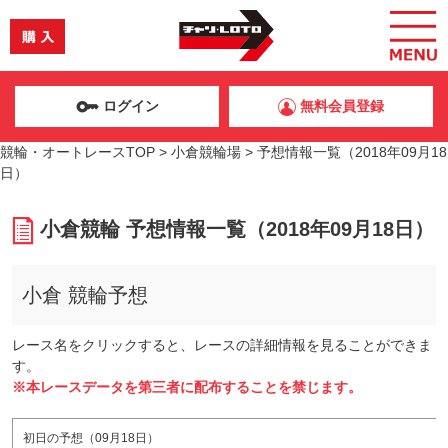
ログイン
無料会員登録
競輪・オートレースTOP
>
小倉競輪場
>
予想情報一覧（2018年09月18
日）
小倉競輪 予想情報一覧（2018年09月18日）
小倉 競輪予想
レース名をクリックすると、レースの詳細情報を見ることができま
す。
※本レースデータを第三者に配布することを禁じます。
初日の予想（09月18日）