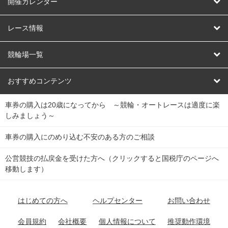
はじめての方へ
開催カレンダー
競輪
レース情報
オートレース
レース予想
競輪場一覧
競輪くじ
レース結果
北日本
函館競輪場
青森競輪場
いわき平競輪場
おすすめコンテンツ
車券の購入は20歳になってから ～競輪・オートレースは適度に楽
Dokanto!
キャリーオーバー一覧
関
競輪選手情報
弥彦競輪場
前橋競輪場
取手競輪場
宇都宮競輪場
しみましょう～
東
大宮競輪場
西武園競輪場
京王閣競輪場
立川競輪場
チャリロトプラザ
Perfecta Navi
車券の購入にのめり込む不安のある方のご相談
南
松戸競輪場
千葉競輪場
川崎競輪場
平塚競輪場
公営競技の払戻金を受けた方へ（クリックすると国税庁のページへ
netkeirin
関
移動します）
小田原競輪場
伊東競輪場
静岡競輪場
東
ケイリンガル
中
名古屋競輪場
岐阜競輪場
大垣競輪場
豊橋競輪場
はじめての方へ
ヘルプセンター
お問い合わせ
部
チャリレンジャー
富山競輪場
松阪競輪場
四日市競輪場
会員規約
会社概要
個人情報について
推奨動作環境