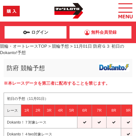
ログイン
無料会員登録
競輪・オートレースTOP
>
競輪予想
>
11月01日 防府Ｇ３ 初日の
Dokanto!予想
防府 競輪予想
※本レースデータを第三者に配布することを禁じます。
初日の予想（11月01日）
レース
1R
2R
3R
4R
5R
6R
7R
8R
9R
Dokanto！７対象レース
Dokanto！４two対象レース