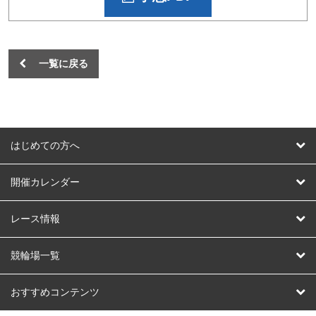
一覧に戻る
はじめての方へ
はじめての方へ
開催カレンダー
競輪
レース情報
オートレース
レース予想
競輪場一覧
競輪くじ
レース結果
北日本
函館競輪場
青森競輪場
いわき平競輪場
おすすめコンテンツ