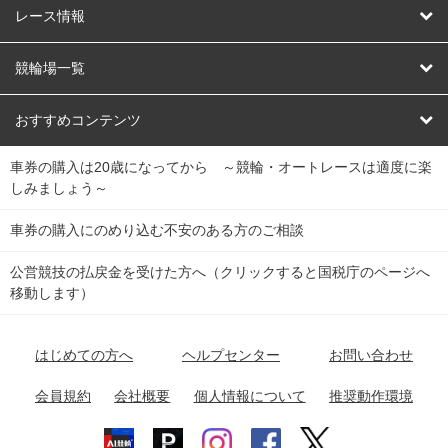
競輪
レース情報
オートレース
レース予想
競輪場一覧
競輪くじ
レース結果
北日本
函館競輪場
青森競輪場
いわき平競輪場
おすすめコンテンツ
車券の購入は20歳になってから ～競輪・オートレースは適度に楽
Dokanto!
キャリーオーバー一覧
関
競輪選手情報
弥彦競輪場
前橋競輪場
取手競輪場
宇都宮競輪場
しみましょう～
東
大宮競輪場
西武園競輪場
京王閣競輪場
立川競輪場
チャリロトプラザ
Perfecta Navi
車券の購入にのめり込む不安のある方のご相談
南
松戸競輪場
千葉競輪場
川崎競輪場
平塚競輪場
公営競技の払戻金を受けた方へ（クリックすると国税庁のページへ
netkeirin
関
移動します）
小田原競輪場
伊東競輪場
静岡競輪場
東
ケイリンガル
中
名古屋競輪場
岐阜競輪場
大垣競輪場
豊橋競輪場
はじめての方へ
ヘルプセンター
お問い合わせ
部
チャリレンジャー
富山競輪場
松阪競輪場
四日市競輪場
会員規約
会社概要
個人情報について
推奨動作環境
競輪場情報
近
福井競輪場
奈良競輪場
向日町競輪場
和歌山競輪場