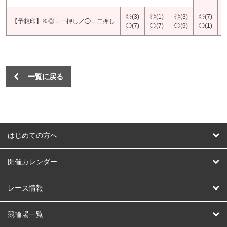
◎(3)
◎(1)
◎(3)
◎(7)
◎
【予想印】※◎＝一押し／◯＝二押し
◯(7)
◯(7)
◯(9)
◯(1)
◯
一覧に戻る
はじめての方へ
はじめての方へ
開催カレンダー
競輪
レース情報
オートレース
レース予想
競輪場一覧