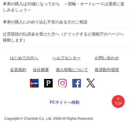
車券の購入は20歳になってから ～競輪・オートレースは適度に楽
Dokanto!
キャリーオーバー一覧
関
競輪選手情報
弥彦競輪場
前橋競輪場
取手競輪場
宇都宮競輪場
しみましょう～
東
大宮競輪場
西武園競輪場
京王閣競輪場
立川競輪場
チャリロトプラザ
Perfecta Navi
車券の購入にのめり込む不安のある方のご相談
南
松戸競輪場
千葉競輪場
川崎競輪場
平塚競輪場
公営競技の払戻金を受けた方へ（クリックすると国税庁のページへ
netkeirin
関
移動します）
小田原競輪場
伊東競輪場
静岡競輪場
東
ケイリンガル
中
名古屋競輪場
岐阜競輪場
大垣競輪場
豊橋競輪場
はじめての方へ
ヘルプセンター
お問い合わせ
部
チャリレンジャー
富山競輪場
松阪競輪場
四日市競輪場
会員規約
会社概要
個人情報について
推奨動作環境
競輪場情報
近
福井競輪場
奈良競輪場
向日町競輪場
和歌山競輪場
畿
岸和田競輪場
オートレース場情報
PCサイトへ移動
中国
玉野競輪場
広島競輪場
防府競輪場
Copyright © Chariloto Co., Ltd. 2008 All Rights Reserved.
四国
高松競輪場
小松島競輪場
高知競輪場
松山競輪場