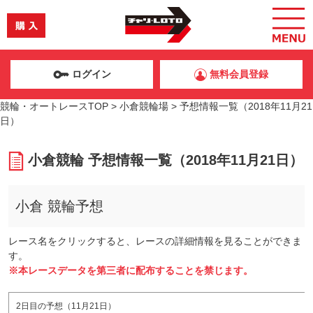
ログイン
無料会員登録
競輪・オートレースTOP
>
小倉競輪場
>
予想情報一覧（2018年11月21
日）
小倉競輪 予想情報一覧（2018年11月21日）
小倉 競輪予想
レース名をクリックすると、レースの詳細情報を見ることができま
す。
※本レースデータを第三者に配布することを禁じます。
2日目の予想（11月21日）