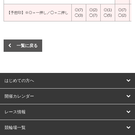
◎(7)
◎(2)
◎(1)
◎(7)
◎
【予想印】※◎＝一押し／◯＝二押し
◯(3)
◯(7)
◯(5)
◯(2)
◯
一覧に戻る
はじめての方へ
はじめての方へ
開催カレンダー
競輪
レース情報
オートレース
レース予想
競輪場一覧