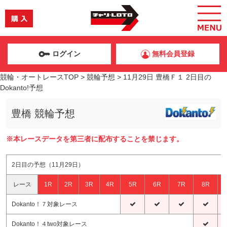
ログイン
無料会員登録
競輪・オートレースTOP
>
競輪予想
>
11月29日 豊橋Ｆ１ 2日目の
Dokanto!予想
豊橋 競輪予想
※本レースデータを第三者に配布することを禁じます。
2日目の予想（11月29日）
レース
1R
2R
3R
4R
5R
6R
7R
8R
Dokanto！７対象レース
Dokanto！４two対象レース