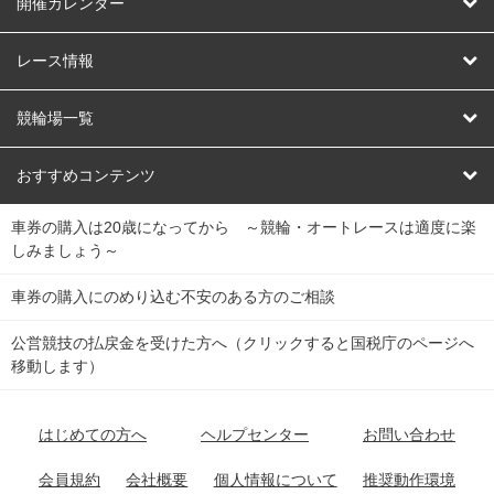
はじめての方へ
開催カレンダー
競輪
レース情報
オートレース
レース予想
競輪場一覧
競輪くじ
レース結果
北日本
函館競輪場
青森競輪場
いわき平競輪場
おすすめコンテンツ
車券の購入は20歳になってから ～競輪・オートレースは適度に楽
Dokanto!
キャリーオーバー一覧
関
競輪選手情報
弥彦競輪場
前橋競輪場
取手競輪場
宇都宮競輪場
しみましょう～
東
大宮競輪場
西武園競輪場
京王閣競輪場
立川競輪場
チャリロトプラザ
Perfecta Navi
車券の購入にのめり込む不安のある方のご相談
南
松戸競輪場
千葉競輪場
川崎競輪場
平塚競輪場
公営競技の払戻金を受けた方へ（クリックすると国税庁のページへ
netkeirin
関
移動します）
小田原競輪場
伊東競輪場
静岡競輪場
東
ケイリンガル
中
名古屋競輪場
岐阜競輪場
大垣競輪場
豊橋競輪場
はじめての方へ
ヘルプセンター
お問い合わせ
部
チャリレンジャー
富山競輪場
松阪競輪場
四日市競輪場
会員規約
会社概要
個人情報について
推奨動作環境