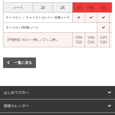
レース
1R
2R
3R
4R
5R
チャリロト ／ チャリロトセレクト 対象レース
チャリロト5対象レース
◎(5)
◎(4)
◎(7)
◎
【予想印】※◎＝一押し／◯＝二押し
◯(2)
◯(1)
◯(5)
◯
一覧に戻る
はじめての方へ
はじめての方へ
開催カレンダー