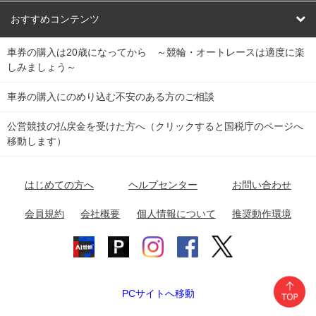
競輪くじ
レース結果
北日本
函館競輪場
青森競輪場
いわき平競輪場
おすすめコンテンツ
車券の購入は20歳になってから ～競輪・オートレースは適度に楽
Dokanto!
キャリーオーバー一覧
関
競輪選手情報
弥彦競輪場
前橋競輪場
取手競輪場
宇都宮競輪場
しみましょう～
東
大宮競輪場
西武園競輪場
京王閣競輪場
立川競輪場
チャリロトプラザ
Perfecta Navi
車券の購入にのめり込む不安のある方のご相談
南
松戸競輪場
千葉競輪場
川崎競輪場
平塚競輪場
公営競技の払戻金を受けた方へ（クリックすると国税庁のページへ
netkeirin
関
移動します）
小田原競輪場
伊東競輪場
静岡競輪場
東
ケイリンガル
中
名古屋競輪場
岐阜競輪場
大垣競輪場
豊橋競輪場
はじめての方へ
ヘルプセンター
お問い合わせ
部
チャリレンジャー
富山競輪場
松阪競輪場
四日市競輪場
会員規約
会社概要
個人情報について
推奨動作環境
競輪場情報
近
福井競輪場
奈良競輪場
向日町競輪場
和歌山競輪場
畿
岸和田競輪場
オートレース場情報
PCサイトへ移動
中国
玉野競輪場
広島競輪場
防府競輪場