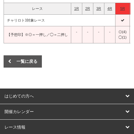
レース
1R
2R
3R
4R
5R
チャリロト3対象レース
-
-
-
-
◎(4)
【予想印】※◎＝一押し／◯＝二押し
◯(1)
一覧に戻る
はじめての方へ
はじめての方へ
開催カレンダー
競輪
レース情報