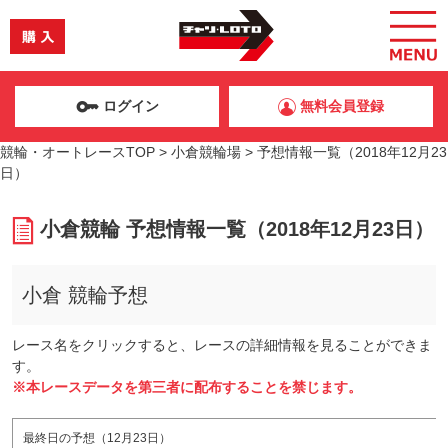
ログイン
無料会員登録
競輪・オートレースTOP
>
小倉競輪場
>
予想情報一覧（2018年12月23
日）
小倉競輪 予想情報一覧（2018年12月23日）
小倉 競輪予想
レース名をクリックすると、レースの詳細情報を見ることができま
す。
※本レースデータを第三者に配布することを禁じます。
最終日の予想（12月23日）