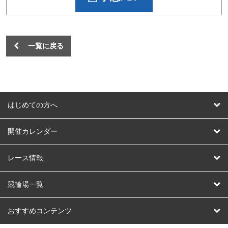
一覧に戻る
はじめての方へ
はじめての方へ
開催カレンダー
競輪
レース情報
オートレース
レース予想
競輪場一覧
競輪くじ
レース結果
北日本
函館競輪場
青森競輪場
いわき平競輪場
おすすめコンテンツ