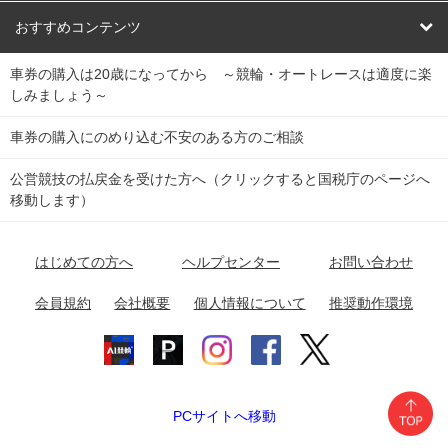
競輪くじ
レース結果
北日本
函館競輪場
青森競輪場
いわき平競輪場
おすすめコンテンツ
車券の購入は20歳になってから ～競輪・オートレースは適度に楽
Dokanto!
キャリーオーバー一覧
関
競輪選手情報
弥彦競輪場
前橋競輪場
取手競輪場
宇都宮競輪場
しみましょう～
東
大宮競輪場
西武園競輪場
京王閣競輪場
立川競輪場
チャリロトプラザ
Perfecta Navi
車券の購入にのめり込む不安のある方のご相談
南
松戸競輪場
千葉競輪場
川崎競輪場
平塚競輪場
公営競技の払戻金を受けた方へ（クリックすると国税庁のページへ
netkeirin
関
移動します）
小田原競輪場
伊東競輪場
静岡競輪場
東
ケイリンガル
中
名古屋競輪場
岐阜競輪場
大垣競輪場
豊橋競輪場
はじめての方へ
ヘルプセンター
お問い合わせ
部
チャリレンジャー
富山競輪場
松阪競輪場
四日市競輪場
会員規約
会社概要
個人情報について
推奨動作環境
競輪場情報
近
福井競輪場
奈良競輪場
向日町競輪場
和歌山競輪場
畿
岸和田競輪場
オートレース場情報
PCサイトへ移動
中国
玉野競輪場
広島競輪場
防府競輪場