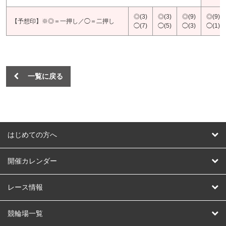
◎(3)
◎(3)
◎(9)
◎(9)
【予想印】※◎＝一押し／◯＝二押し
◯(7)
◯(5)
◯(3)
◯(1)
一覧に戻る
はじめての方へ
はじめての方へ
開催カレンダー
競輪
レース情報
オートレース
レース予想
競輪場一覧