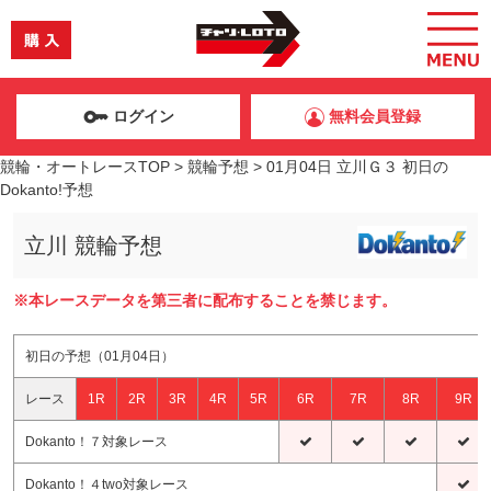
ログイン
無料会員登録
競輪・オートレースTOP
>
競輪予想
>
01月04日 立川Ｇ３ 初日の
Dokanto!予想
立川 競輪予想
※本レースデータを第三者に配布することを禁じます。
初日の予想（01月04日）
レース
1R
2R
3R
4R
5R
6R
7R
8R
9R
Dokanto！７対象レース
Dokanto！４two対象レース