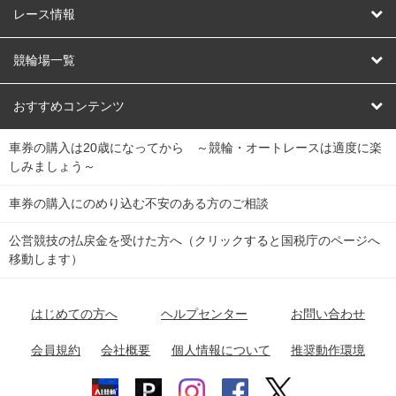
競輪
レース情報
オートレース
レース予想
競輪場一覧
競輪くじ
レース結果
北日本
函館競輪場
青森競輪場
いわき平競輪場
おすすめコンテンツ
車券の購入は20歳になってから ～競輪・オートレースは適度に楽
Dokanto!
キャリーオーバー一覧
関
競輪選手情報
弥彦競輪場
前橋競輪場
取手競輪場
宇都宮競輪場
しみましょう～
東
大宮競輪場
西武園競輪場
京王閣競輪場
立川競輪場
チャリロトプラザ
Perfecta Navi
車券の購入にのめり込む不安のある方のご相談
南
松戸競輪場
千葉競輪場
川崎競輪場
平塚競輪場
公営競技の払戻金を受けた方へ（クリックすると国税庁のページへ
netkeirin
関
移動します）
小田原競輪場
伊東競輪場
静岡競輪場
東
ケイリンガル
中
名古屋競輪場
岐阜競輪場
大垣競輪場
豊橋競輪場
はじめての方へ
ヘルプセンター
お問い合わせ
部
チャリレンジャー
富山競輪場
松阪競輪場
四日市競輪場
会員規約
会社概要
個人情報について
推奨動作環境
競輪場情報
近
福井競輪場
奈良競輪場
向日町競輪場
和歌山競輪場