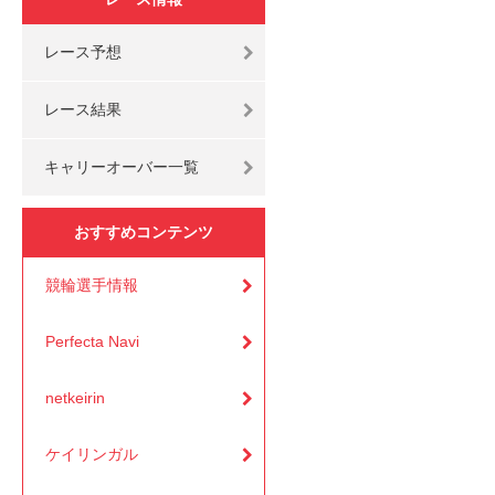
レース予想
レース結果
キャリーオーバー一覧
おすすめコンテンツ
競輪選手情報
Perfecta Navi
netkeirin
ケイリンガル