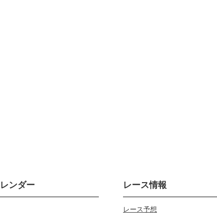
カレンダー
レース情報
レース予想