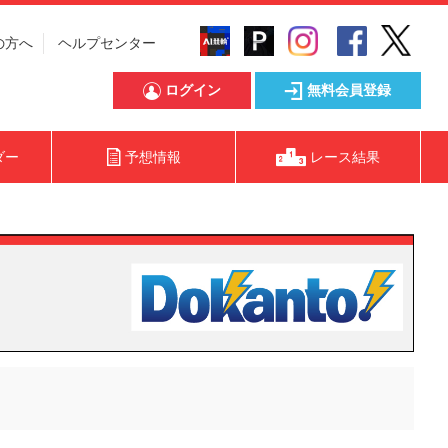
の方へ
ヘルプセンター
ログイン
無料会員登録
ダー
予想情報
レース結果