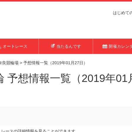
はじめて
オートレース
当たるんです
開催カレン
奈良競輪場
>
予想情報一覧（2019年01月27日）
 予想情報一覧（2019年01
、レースの詳細情報を見ることができます。