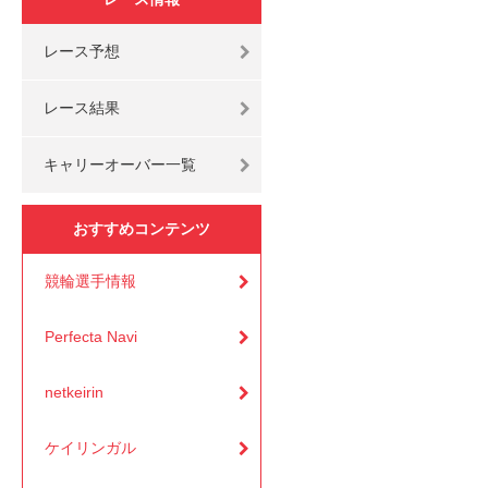
レース予想
レース結果
キャリーオーバー一覧
おすすめコンテンツ
競輪選手情報
Perfecta Navi
netkeirin
ケイリンガル