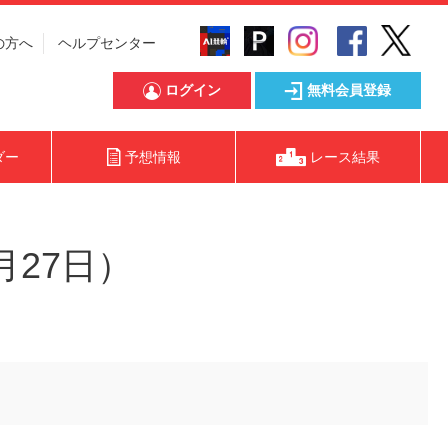
の方へ
ヘルプセンター
ログイン
無料会員登録
ダー
予想情報
レース結果
月27日）