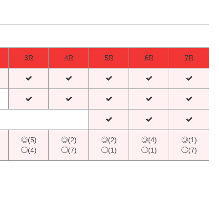
3R
4R
5R
6R
7R
◎(5)
◎(2)
◎(2)
◎(4)
◎(1)
◯(4)
◯(7)
◯(1)
◯(1)
◯(7)