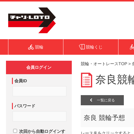
競輪
競輪くじ
競輪・オートレースTOP
>
会員ログイン
奈良競輪
会員ID
一覧に戻る
パスワード
奈良 競輪予想
次回から自動ログインす
レース名をクリックすると