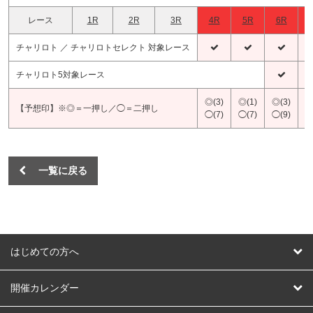
レース
1R
2R
3R
4R
5R
6R
チャリロト ／ チャリロトセレクト 対象レース
チャリロト5対象レース
◎(3)
◎(1)
◎(3)
◎
【予想印】※◎＝一押し／◯＝二押し
◯(7)
◯(7)
◯(9)
◯
一覧に戻る
はじめての方へ
はじめての方へ
開催カレンダー