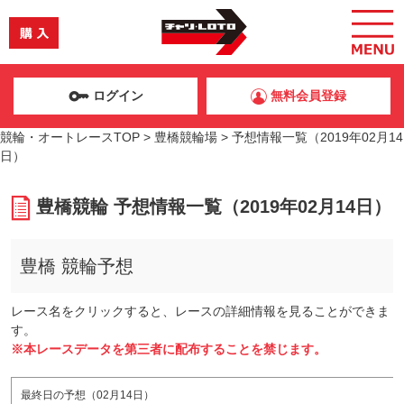
ログイン
無料会員登録
競輪・オートレースTOP
>
豊橋競輪場
>
予想情報一覧（2019年02月14
日）
豊橋競輪 予想情報一覧（2019年02月14日）
豊橋 競輪予想
レース名をクリックすると、レースの詳細情報を見ることができま
す。
※本レースデータを第三者に配布することを禁じます。
最終日の予想（02月14日）