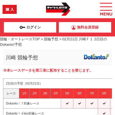
ログイン
無料会員登録
競輪・オートレースTOP
>
競輪予想
>
02月21日 川崎Ｆ１ 2日目の
Dokanto!予想
川崎 競輪予想
※本レースデータを第三者に配布することを禁じます。
2日目の予想（02月21日）
レース
1R
2R
3R
4R
5R
6R
7R
8R
Dokanto！７対象レース
Dokanto！４two対象レース