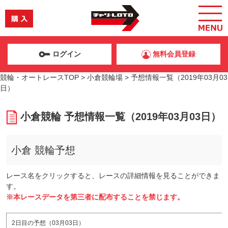
ログイン
無料会員登録
競輪・オートレースTOP
>
小倉競輪場
>
予想情報一覧（2019年03月03
日）
小倉競輪 予想情報一覧（2019年03月03日）
小倉 競輪予想
レース名をクリックすると、レースの詳細情報を見ることができま
す。
※本レースデータを第三者に配布することを禁じます。
2日目の予想（03月03日）