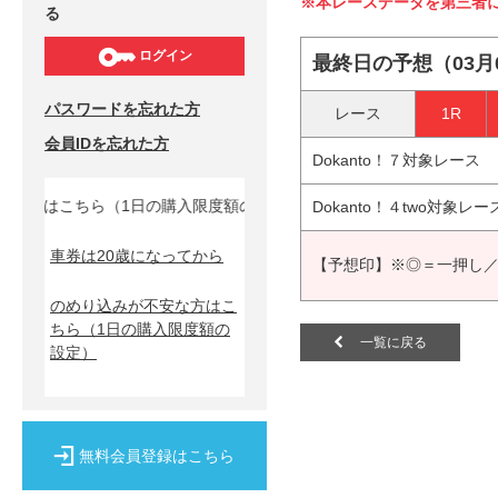
※本レースデータを第三者
る
ログイン
最終日の予想（03月
パスワードを忘れた方
レース
1R
会員IDを忘れた方
Dokanto！７対象レース
な方はこちら（1日の購入限度額の設定）↓
Dokanto！４two対象レー
車券は20歳になってから
【予想印】※◎＝一押し
のめり込みが不安な方はこ
ちら
（1日の購入限度額の
一覧に戻る
設定）
無料会員登録はこちら