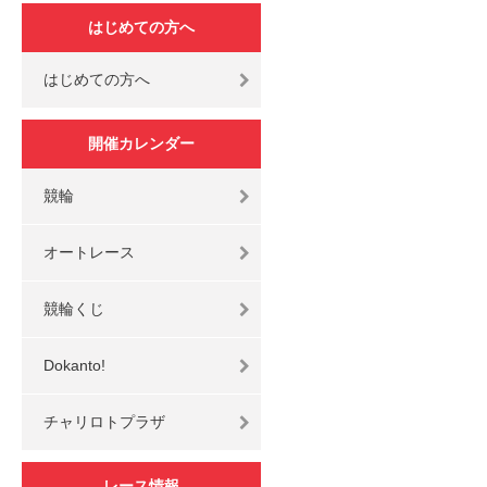
はじめての方へ
はじめての方へ
開催カレンダー
競輪
オートレース
競輪くじ
Dokanto!
チャリロトプラザ
レース情報