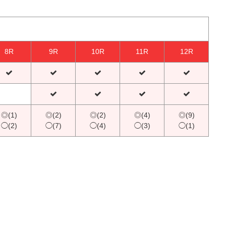
8R
9R
10R
11R
12R
◎(1)
◎(2)
◎(2)
◎(4)
◎(9)
◯(2)
◯(7)
◯(4)
◯(3)
◯(1)