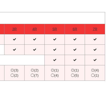
3R
4R
5R
6R
7R
◎(3)
◎(2)
◎(1)
◎(1)
◎(4)
◯(2)
◯(7)
◯(4)
◯(5)
◯(1)