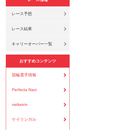
レース予想
レース結果
キャリーオーバー一覧
おすすめコンテンツ
競輪選手情報
Perfecta Navi
netkeirin
ケイリンガル