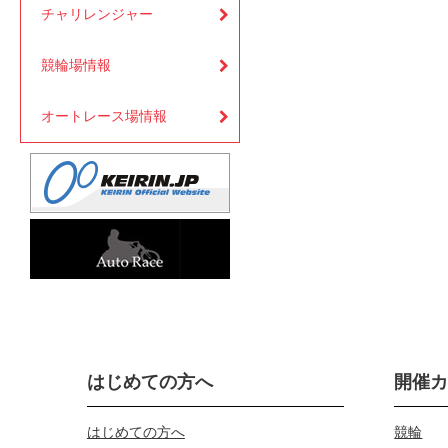
チャリレンジャー
競輪場情報
オートレース場情報
はじめての方へ
開催
はじめての方へ
競輪