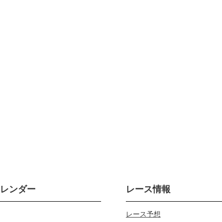
カレンダー
レース情報
レース予想