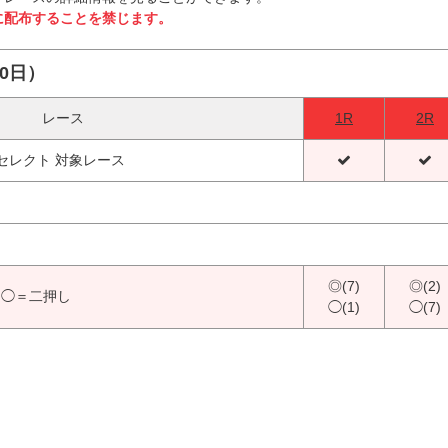
に配布することを禁じます。
0日）
レース
1R
2R
セレクト 対象レース
◎(7)
◎(2)
／◯＝二押し
◯(1)
◯(7)