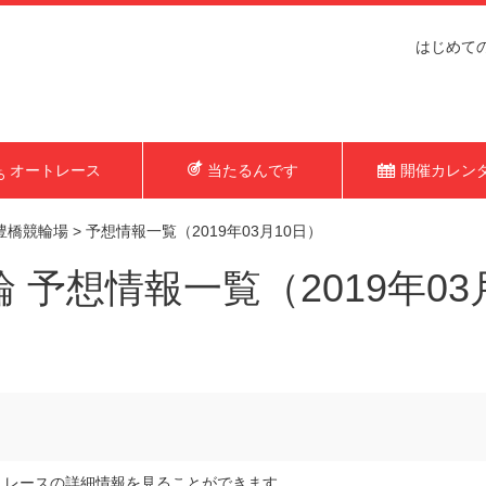
はじめて
オートレース
当たるんです
開催カレン
豊橋競輪場
>
予想情報一覧（2019年03月10日）
 予想情報一覧（2019年03
、レースの詳細情報を見ることができます。