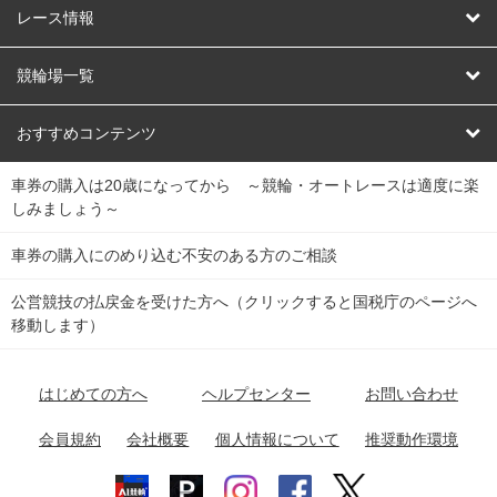
競輪
レース情報
オートレース
レース予想
競輪場一覧
競輪くじ
レース結果
北日本
函館競輪場
青森競輪場
いわき平競輪場
おすすめコンテンツ
車券の購入は20歳になってから ～競輪・オートレースは適度に楽
Dokanto!
キャリーオーバー一覧
関
競輪選手情報
弥彦競輪場
前橋競輪場
取手競輪場
宇都宮競輪場
しみましょう～
東
大宮競輪場
西武園競輪場
京王閣競輪場
立川競輪場
チャリロトプラザ
Perfecta Navi
車券の購入にのめり込む不安のある方のご相談
南
松戸競輪場
千葉競輪場
川崎競輪場
平塚競輪場
公営競技の払戻金を受けた方へ（クリックすると国税庁のページへ
netkeirin
関
移動します）
小田原競輪場
伊東競輪場
静岡競輪場
東
ケイリンガル
中
名古屋競輪場
岐阜競輪場
大垣競輪場
豊橋競輪場
はじめての方へ
ヘルプセンター
お問い合わせ
部
チャリレンジャー
富山競輪場
松阪競輪場
四日市競輪場
会員規約
会社概要
個人情報について
推奨動作環境
競輪場情報
近
福井競輪場
奈良競輪場
向日町競輪場
和歌山競輪場