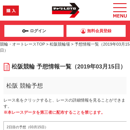
ログイン
無料会員登録
競輪・オートレースTOP
>
松阪競輪場
>
予想情報一覧（2019年03月15
日）
松阪競輪 予想情報一覧（2019年03月15日）
松阪 競輪予想
レース名をクリックすると、レースの詳細情報を見ることができま
す。
※本レースデータを第三者に配布することを禁じます。
2日目の予想（03月15日）