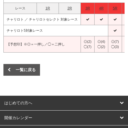
レース
1R
2R
3R
4R
5R
チャリロト ／ チャリロトセレクト 対象レース
チャリロト5対象レース
◎(2)
◎(4)
◎(7)
◎
【予想印】※◎＝一押し／◯＝二押し
◯(7)
◯(2)
◯(3)
◯
一覧に戻る
はじめての方へ
はじめての方へ
開催カレンダー