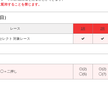
に配布することを禁じます。
9日）
レース
1R
2R
セレクト 対象レース
◎(2)
◎(2)
／◯＝二押し
◯(5)
◯(7)