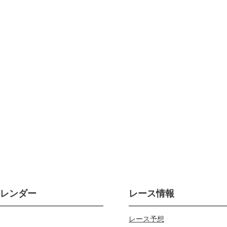
カレンダー
レース情報
レース予想