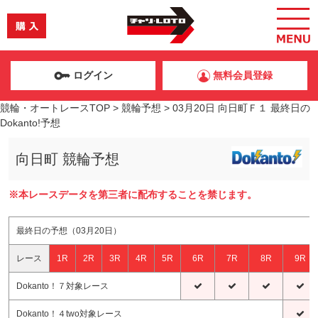
ログイン
無料会員登録
競輪・オートレースTOP
>
競輪予想
>
03月20日 向日町Ｆ１ 最終日の
Dokanto!予想
向日町 競輪予想
※本レースデータを第三者に配布することを禁じます。
最終日の予想（03月20日）
レース
1R
2R
3R
4R
5R
6R
7R
8R
9R
Dokanto！７対象レース
Dokanto！４two対象レース