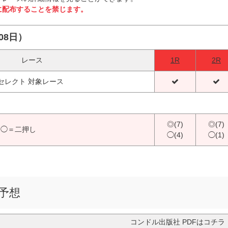
に配布することを禁じます。
08日）
レース
1R
2R
セレクト 対象レース
◎(7)
◎(7)
／◯＝二押し
◯(4)
◯(1)
予想
コンドル出版社 PDFはコチラ