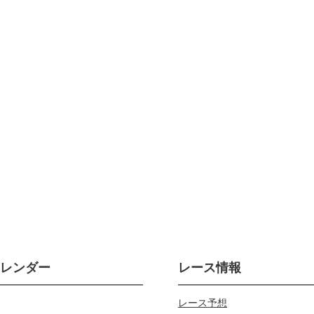
カレンダー
レース情報
レース予想