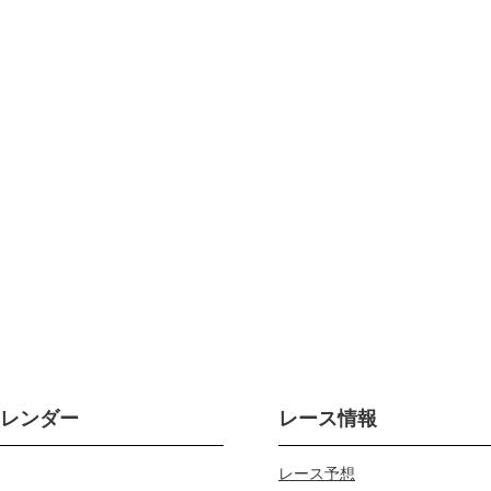
カレンダー
レース情報
レース予想