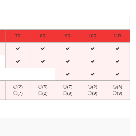
7R
8R
9R
10R
11R
◎(2)
◎(5)
◎(7)
◎(2)
◎(3)
◯(7)
◯(2)
◯(9)
◯(9)
◯(9)