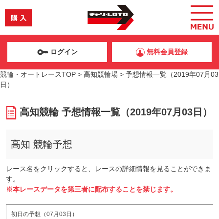
ログイン
無料会員登録
競輪・オートレースTOP
>
高知競輪場
>
予想情報一覧（2019年07月03
日）
高知競輪 予想情報一覧（2019年07月03日）
高知 競輪予想
レース名をクリックすると、レースの詳細情報を見ることができま
す。
※本レースデータを第三者に配布することを禁じます。
初日の予想（07月03日）