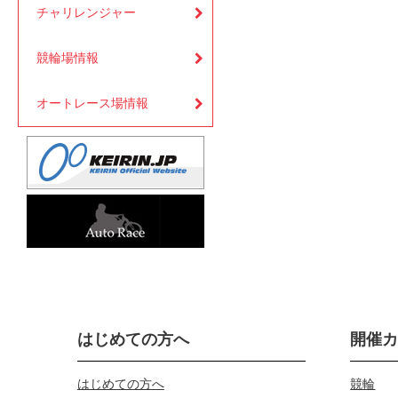
チャリレンジャー
競輪場情報
オートレース場情報
はじめての方へ
開催
はじめての方へ
競輪