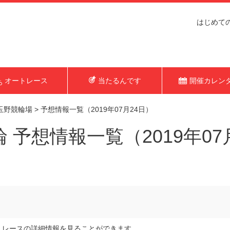
はじめて
オートレース
当たるんです
開催カレン
玉野競輪場
>
予想情報一覧（2019年07月24日）
 予想情報一覧（2019年07
、レースの詳細情報を見ることができます。