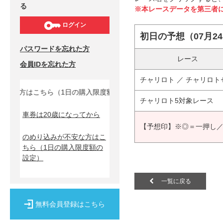
る
※本レースデータを第三者
ログイン
初日の予想（07月2
パスワードを忘れた方
レース
会員IDを忘れた方
チャリロト ／ チャリロト
安な方はこちら（1日の購入限度額の設定）↓
チャリロト5対象レース
車券は20歳になってから
【予想印】※◎＝一押し
のめり込みが不安な方はこ
ちら
（1日の購入限度額の
設定）
一覧に戻る
無料会員登録はこちら