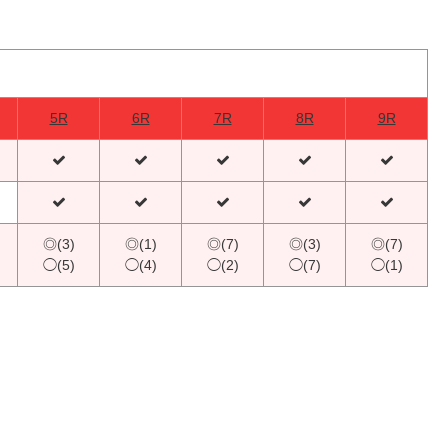
5R
6R
7R
8R
9R
◎(3)
◎(1)
◎(7)
◎(3)
◎(7)
◯(5)
◯(4)
◯(2)
◯(7)
◯(1)