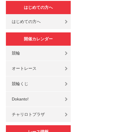
はじめての方へ
はじめての方へ
開催カレンダー
競輪
オートレース
競輪くじ
Dokanto!
チャリロトプラザ
レース情報