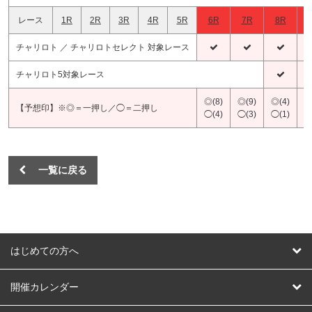
レース
1R
2R
3R
4R
5R
6R
7R
8R
チャリロト ／ チャリロトセレクト 対象レース
チャリロト5対象レース
◎(8)
◎(9)
◎(4)
◎
【予想印】※◎＝一押し／◯＝二押し
◯(4)
◯(3)
◯(1)
◯
一覧に戻る
はじめての方へ
はじめての方へ
開催カレンダー