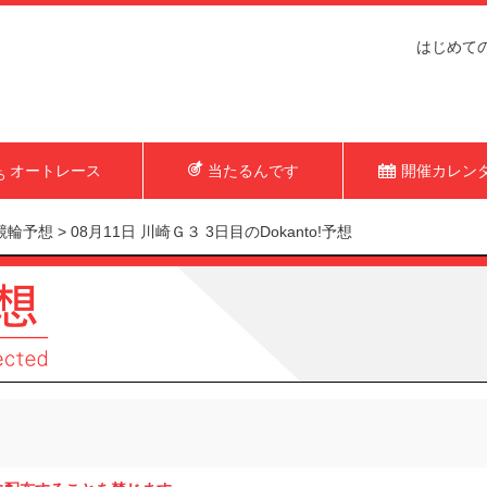
はじめて
オートレース
当たるんです
開催カレン
競輪予想
>
08月11日 川崎Ｇ３ 3日目のDokanto!予想