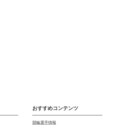
おすすめコンテンツ
競輪選手情報