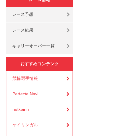
レース予想
レース結果
キャリーオーバー一覧
おすすめコンテンツ
競輪選手情報
Perfecta Navi
netkeirin
ケイリンガル