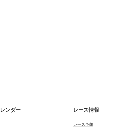
カレンダー
レース情報
レース予想