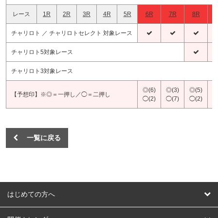
レース
1R
2R
3R
4R
5R
6R
7R
8R
チャリロト ／ チャリロトセレクト 対象レース
チャリロト5対象レース
チャリロト3対象レース
◎(6)
◎(3)
◎(5)
◎
【予想印】※◎＝一押し／◯＝二押し
◯(2)
◯(7)
◯(2)
◯
一覧に戻る
はじめての方へ