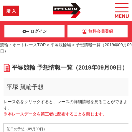
ログイン
無料会員登録
競輪・オートレースTOP
>
平塚競輪場
>
予想情報一覧（2019年09月09
日）
平塚競輪 予想情報一覧（2019年09月09日）
平塚 競輪予想
レース名をクリックすると、レースの詳細情報を見ることができま
す。
※本レースデータを第三者に配布することを禁じます。
初日の予想（09月09日）