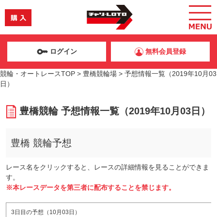
ログイン
無料会員登録
競輪・オートレースTOP
>
豊橋競輪場
>
予想情報一覧（2019年10月03
日）
豊橋競輪 予想情報一覧（2019年10月03日）
豊橋 競輪予想
レース名をクリックすると、レースの詳細情報を見ることができま
す。
※本レースデータを第三者に配布することを禁じます。
3日目の予想（10月03日）