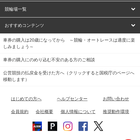
オートレース
レース予想
競輪場一覧
競輪くじ
レース結果
北日本
函館競輪場
青森競輪場
いわき平競輪場
おすすめコンテンツ
車券の購入は20歳になってから ～競輪・オートレースは適度に楽
Dokanto!
キャリーオーバー一覧
関
競輪選手情報
弥彦競輪場
前橋競輪場
取手競輪場
宇都宮競輪場
しみましょう～
東
大宮競輪場
西武園競輪場
京王閣競輪場
立川競輪場
チャリロトプラザ
Perfecta Navi
車券の購入にのめり込む不安のある方のご相談
南
松戸競輪場
千葉競輪場
川崎競輪場
平塚競輪場
公営競技の払戻金を受けた方へ（クリックすると国税庁のページへ
netkeirin
関
移動します）
小田原競輪場
伊東競輪場
静岡競輪場
東
ケイリンガル
中
名古屋競輪場
岐阜競輪場
大垣競輪場
豊橋競輪場
はじめての方へ
ヘルプセンター
お問い合わせ
部
チャリレンジャー
富山競輪場
松阪競輪場
四日市競輪場
会員規約
会社概要
個人情報について
推奨動作環境
競輪場情報
近
福井競輪場
奈良競輪場
向日町競輪場
和歌山競輪場
畿
岸和田競輪場
オートレース場情報