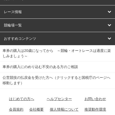
競輪
レース情報
オートレース
レース予想
競輪場一覧
競輪くじ
レース結果
北日本
函館競輪場
青森競輪場
いわき平競輪場
おすすめコンテンツ
車券の購入は20歳になってから ～競輪・オートレースは適度に楽
Dokanto!
キャリーオーバー一覧
関
競輪選手情報
弥彦競輪場
前橋競輪場
取手競輪場
宇都宮競輪場
しみましょう～
東
大宮競輪場
西武園競輪場
京王閣競輪場
立川競輪場
チャリロトプラザ
Perfecta Navi
車券の購入にのめり込む不安のある方のご相談
南
松戸競輪場
千葉競輪場
川崎競輪場
平塚競輪場
公営競技の払戻金を受けた方へ（クリックすると国税庁のページへ
netkeirin
関
移動します）
小田原競輪場
伊東競輪場
静岡競輪場
東
ケイリンガル
中
名古屋競輪場
岐阜競輪場
大垣競輪場
豊橋競輪場
はじめての方へ
ヘルプセンター
お問い合わせ
部
チャリレンジャー
富山競輪場
松阪競輪場
四日市競輪場
会員規約
会社概要
個人情報について
推奨動作環境