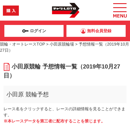
ログイン
無料会員登録
競輪・オートレースTOP
>
小田原競輪場
>
予想情報一覧（2019年10月
27日）
小田原競輪 予想情報一覧（2019年10月27
日）
小田原 競輪予想
レース名をクリックすると、レースの詳細情報を見ることができま
す。
※本レースデータを第三者に配布することを禁じます。