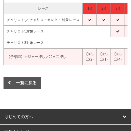
レース
1R
2R
3R
チャリロト ／ チャリロトセレクト 対象レース
チャリロト5対象レース
チャリロト3対象レース
◎(3)
◎(5)
◎(2)
◎
【予想印】※◎＝一押し／◯＝二押し
◯(2)
◯(1)
◯(4)
◯
一覧に戻る
はじめての方へ