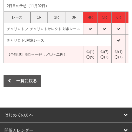
2日目の予想（11月02日）
レース
1R
2R
3R
4R
5R
6R
チャリロト ／ チャリロトセレクト 対象レース
チャリロト5対象レース
◎(1)
◎(7)
◎(1)
◎
【予想印】※◎＝一押し／◯＝二押し
◯(5)
◯(1)
◯(7)
◯
一覧に戻る
はじめての方へ
はじめての方へ
開催カレンダー