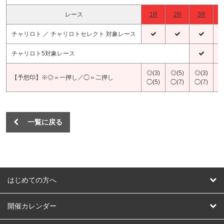
レース
1R
2R
3R
チャリロト ／ チャリロトセレクト 対象レース
チャリロト5対象レース
◎(3)
◎(5)
◎(3)
◎
【予想印】※◎＝一押し／◯＝二押し
◯(5)
◯(7)
◯(7)
◯
一覧に戻る
はじめての方へ
はじめての方へ
開催カレンダー