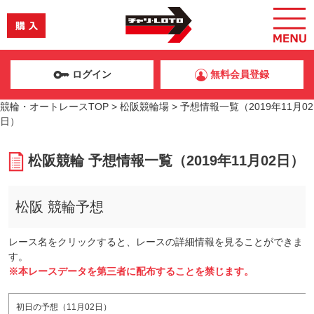
ログイン
無料会員登録
競輪・オートレースTOP
>
松阪競輪場
>
予想情報一覧（2019年11月02
日）
松阪競輪 予想情報一覧（2019年11月02日）
松阪 競輪予想
レース名をクリックすると、レースの詳細情報を見ることができま
す。
※本レースデータを第三者に配布することを禁じます。
初日の予想（11月02日）